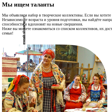
Мы ищем таланты
Мы объявляем набор в творческие коллективы. Если вы хотите 
Независимо от возраста и уровня подготовки, вы найдёте нап
способности и вдохновят на новые свершения.
Ниже вы можете ознакомиться со списком коллективов, их дост
семьи!