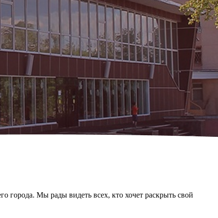
 города. Мы рады видеть всех, кто хочет раскрыть свой