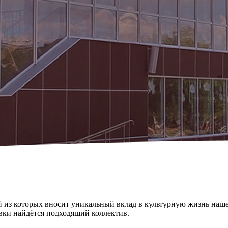
из которых вносит уникальный вклад в культурную жизнь нашего
овки найдётся подходящий коллектив.