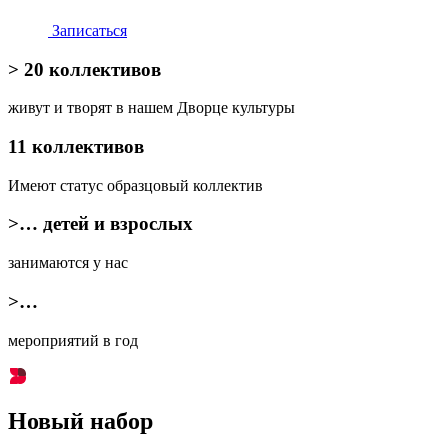
Записаться
> 20 коллективов
живут и творят в нашем Дворце культуры
11 коллективов
Имеют статус
образцовый
коллектив
>… детей и взрослых
занимаются у нас
>…
мероприятий в год
Новый набор