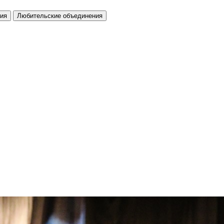
ия
Любительские объединения