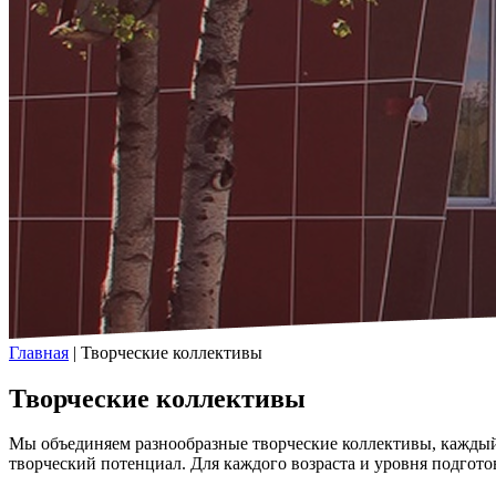
Главная
|
Творческие коллективы
Творческие коллективы
Мы объединяем разнообразные творческие коллективы, каждый 
творческий потенциал. Для каждого возраста и уровня подгот