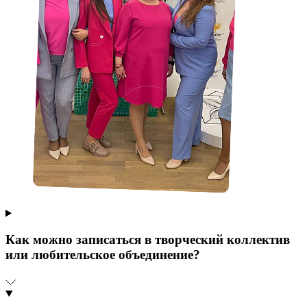
Как можно записаться в творческий коллектив
или любительское объединение?