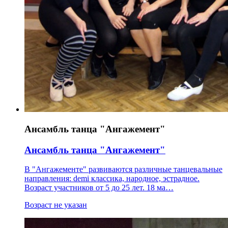
Ансамбль танца "Ангажемент"
Ансамбль танца "Ангажемент"
В "Ангажементе" развиваются различные танцевальные
направления: demi классика, народное, эстрадное.
Возраст участников от 5 до 25 лет. 18 ма…
Возраст не указан