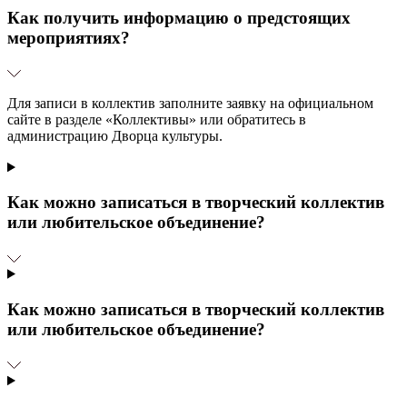
Как получить информацию о предстоящих
мероприятиях?
Для записи в коллектив заполните заявку на официальном
сайте в разделе «Коллективы» или обратитесь в
администрацию Дворца культуры.
Как можно записаться в творческий коллектив
или любительское объединение?
Как можно записаться в творческий коллектив
или любительское объединение?