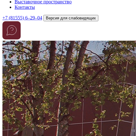
Выставочное пространство
Контакты
+7 (81555) 6–29–04
Версия для слабовидящих