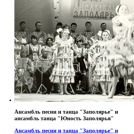
Ансамбль песни и танца "Заполярье" и
ансамбль танца "Юность Заполярья"
Ансамбль песни и танца "Заполярье" и