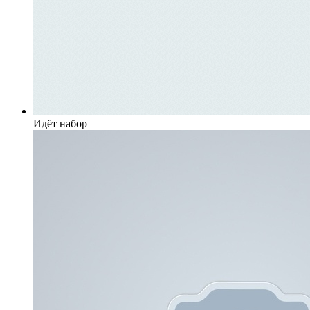
Идёт набор