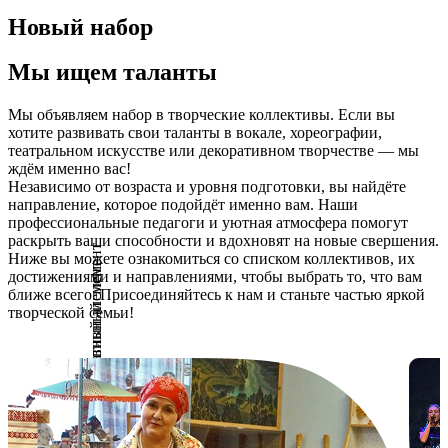
Новый набор
Мы ищем таланты
Мы объявляем набор в творческие коллективы. Если вы
хотите развивать свои таланты в вокале, хореографии,
театральном искусстве или декоративном творчестве — мы
ждём именно вас!
Независимо от возраста и уровня подготовки, вы найдёте
направление, которое подойдёт именно вам. Наши
профессиональные педагоги и уютная атмосфера помогут
раскрыть ваши способности и вдохновят на новые свершения.
Ниже вы можете ознакомиться со списком коллективов, их
достижениями и направлениями, чтобы выбрать то, что вам
ближе всего. Присоединяйтесь к нам и станьте частью яркой
творческой семьи!