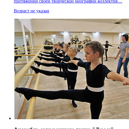
протяжении своей творческой биографии коллектив…
Возраст не указан