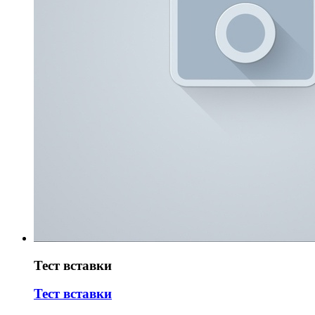
Тест вставки
Тест вставки