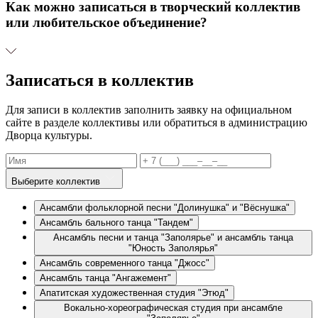
Как можно записаться в творческий коллектив
или любительское объединение?
Записаться в коллектив
Для записи в коллектив заполнить заявку на официальном
сайте в разделе коллективы или обратиться в администрацию
Дворца культуры.
Имя
Телефон
Выберите коллектив
Ансамбли фольклорной песни "Долинушка" и "Вёснушка"
Ансамбль бального танца "Тандем"
Ансамбль песни и танца "Заполярье" и ансамбль танца
"Юность Заполярья"
Ансамбль современного танца "Джосс"
Ансамбль танца "Ангажемент"
Апатитская художественная студия "Этюд"
Вокально-хореографическая студия при ансамбле