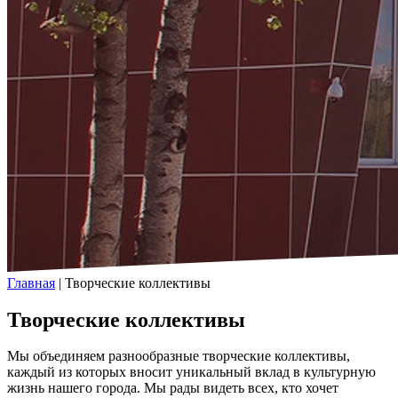
Главная
|
Творческие коллективы
Творческие коллективы
Мы объединяем разнообразные творческие коллективы,
каждый из которых вносит уникальный вклад в культурную
жизнь нашего города. Мы рады видеть всех, кто хочет