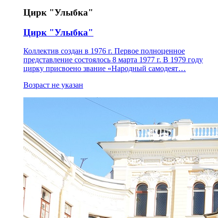
Цирк "Улыбка"
Цирк "Улыбка"
Коллектив создан в 1976 г. Первое полноценное
представление состоялось 8 марта 1977 г. В 1979 году
цирку присвоено звание «Народный самодеят…
Возраст не указан