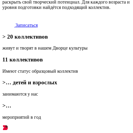
раскрыть свой творческий потенциал. Для каждого возраста и
уровня подготовки найдётся подходящий коллектив.
Записаться
> 20 коллективов
живут и творят в нашем Дворце культуры
11 коллективов
Имеют статус
образцовый
коллектив
>… детей и взрослых
занимаются у нас
>…
мероприятий в год