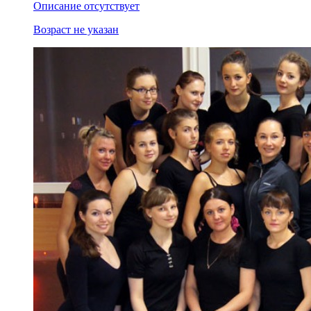
Описание отсутствует
Возраст не указан