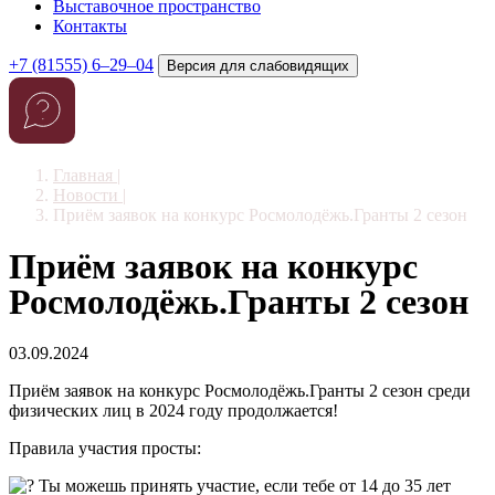
Выставочное пространство
Контакты
+7 (81555) 6–29–04
Версия для слабовидящих
Главная
|
Новости
|
Приём заявок на конкурс Росмолодёжь.Гранты 2 сезон
Приём заявок на конкурс
Росмолодёжь.Гранты 2 сезон
03.09.2024
Приём заявок на конкурс Росмолодёжь.Гранты 2 сезон среди
физических лиц в 2024 году продолжается!
Правила участия просты:
Ты можешь принять участие, если тебе от 14 до 35 лет