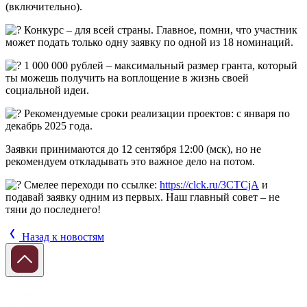
(включительно).
Конкурс – для всей страны. Главное, помни, что участник
может подать только одну заявку по одной из 18 номинаций.
1 000 000 рублей – максимальный размер гранта, который
ты можешь получить на воплощение в жизнь своей
социальной идеи.
Рекомендуемые сроки реализации проектов: с января по
декабрь 2025 года.
Заявки принимаются до 12 сентября 12:00 (мск), но не
рекомендуем откладывать это важное дело на потом.
Смелее переходи по ссылке:
https://clck.ru/3CTCjA
и
подавай заявку одним из первых. Наш главный совет – не
тяни до последнего!
Назад к новостям