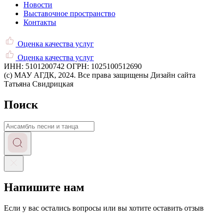
Новости
Выставочное пространство
Контакты
Оценка качества услуг
Оценка качества услуг
ИНН: 5101200742
ОГРН: 1025100512690
(c) МАУ АГДК, 2024. Все права защищены
Дизайн сайта
Татьяна Свидрицкая
Поиск
Запрос
Напишите нам
Если у вас остались вопросы или вы хотите оставить отзыв