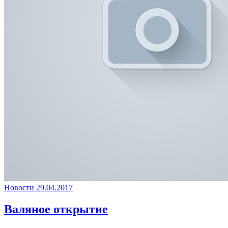
Новости
29.04.2017
Валяное открытие