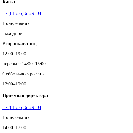
Касса
+7 (81555) 6–29–04
Понедельник
выходной
Вторник-пятница
12:00–19:00
перерыв: 14:00–15:00
Суббота-воскресенье
12:00–19:00
Приёмная директора
+7 (81555) 6–29–04
Понедельник
14:00–17:00