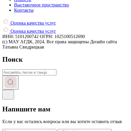
Выставочное пространство
Контакты
Оценка качества услуг
Оценка качества услуг
ИНН: 5101200742
ОГРН: 1025100512690
(c) МАУ АГДК, 2024. Все права защищены
Дизайн сайта
Татьяна Свидрицкая
Поиск
Запрос
Напишите нам
Если у вас остались вопросы или вы хотите оставить отзыв