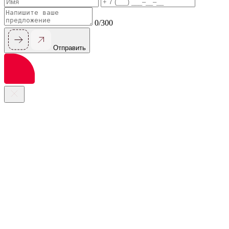
0/300
Отправить