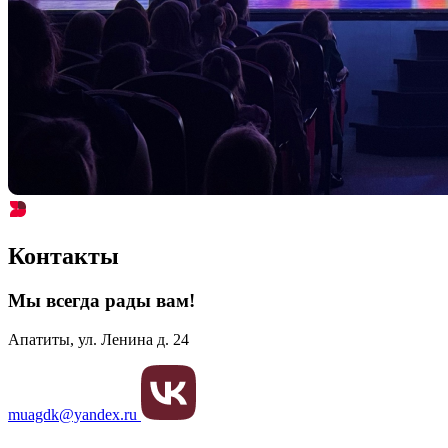
Контакты
Мы всегда рады вам!
Апатиты, ул. Ленина д. 24
muagdk@yandex.ru