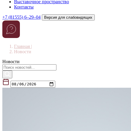
Выставочное пространство
Контакты
+7 (81555) 6–29–04
Версия для слабовидящих
Главная
|
Новости
Новости