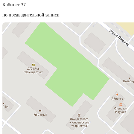
Кабинет 37
по предварительной записи