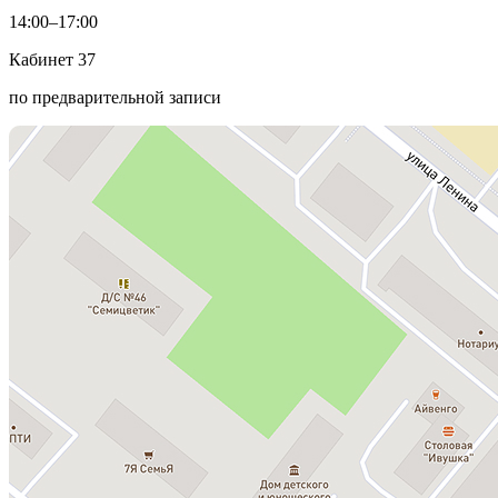
14:00–17:00
Кабинет 37
по предварительной записи