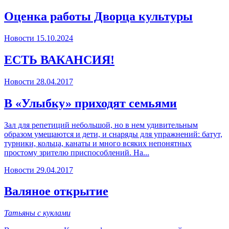
Оценка работы Дворца культуры
Новости
15.10.2024
ЕСТЬ ВАКАНСИЯ!
Новости
28.04.2017
В «Улыбку» приходят семьями
Зал для репетиций небольшой, но в нем удивительным
образом умещаются и дети, и снаряды для упражнений: батут,
турники, кольца, канаты и много всяких непонятных
простому зрителю приспособлений. На...
Новости
29.04.2017
Валяное открытие
Татьяны с куклами