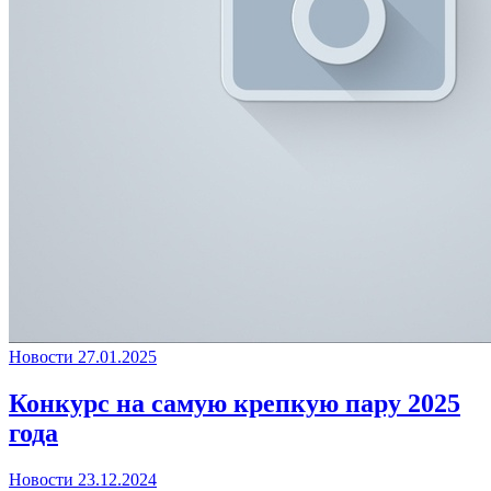
Новости
27.01.2025
Конкурс на самую крепкую пару 2025
года
Новости
23.12.2024