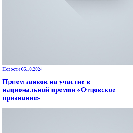
Новости
06.10.2024
Прием заявок на участие в
национальной премии «Отцовское
признание»