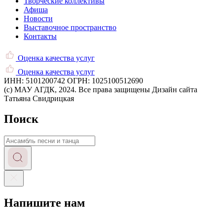
Творческие коллективы
Афиша
Новости
Выставочное пространство
Контакты
Оценка качества услуг
Оценка качества услуг
ИНН: 5101200742
ОГРН: 1025100512690
(c) МАУ АГДК, 2024. Все права защищены
Дизайн сайта
Татьяна Свидрицкая
Поиск
Запрос
Напишите нам