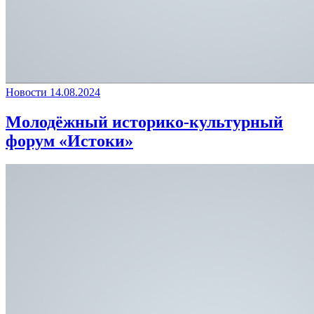
Новости
14.08.2024
Молодёжный историко-культурный
форум «Истоки»