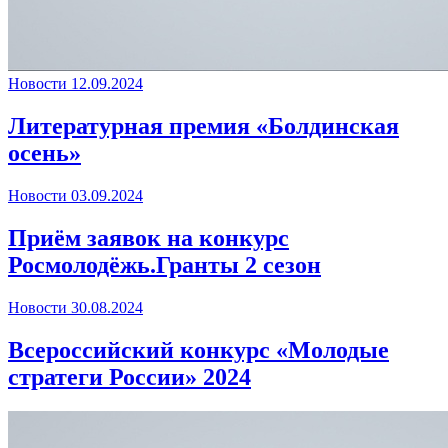
Новости
12.09.2024
Литературная премия «Болдинская
осень»
Новости
03.09.2024
Приём заявок на конкурс
Росмолодёжь.Гранты 2 сезон
Новости
30.08.2024
Всероссийский конкурс «Молодые
стратеги России» 2024