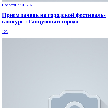
Новости
27.01.2025
Прием заявок на городской фестиваль-
конкурс «Танцующий город»
123