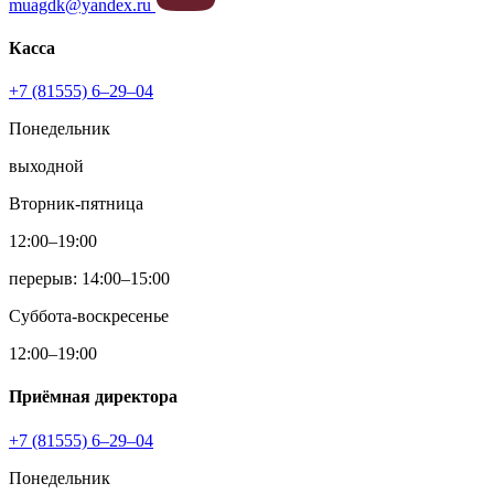
muagdk@yandex.ru
Касса
+7 (81555) 6–29–04
Понедельник
выходной
Вторник-пятница
12:00–19:00
перерыв: 14:00–15:00
Суббота-воскресенье
12:00–19:00
Приёмная директора
+7 (81555) 6–29–04
Понедельник