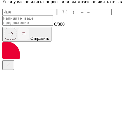
Если у вас остались вопросы или вы хотите оставить отзыв
0/300
Отправить