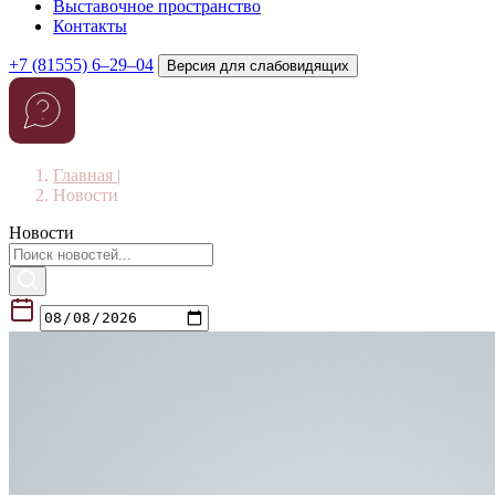
Выставочное пространство
Контакты
+7 (81555) 6–29–04
Версия для слабовидящих
Главная
|
Новости
Новости