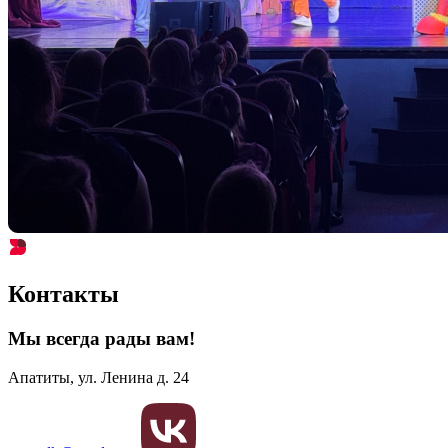
Контакты
Мы всегда рады вам!
Апатиты, ул. Ленина д. 24